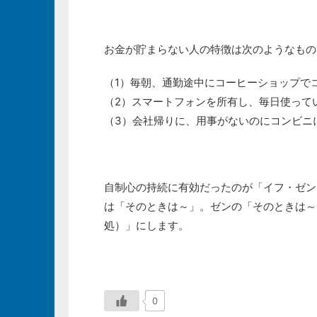
お金が貯まらない人の特徴は次のようなもの
（1）毎朝、通勤途中にコーヒーショップで
（2）スマートフォンを所有し、毎日使って
（3）会社帰りに、用事がないのにコンビニ
自制心の持続に有効だったのが「イフ・ゼン
は「そのときは～」。ゼンの「そのときは～
処）」にします。
0