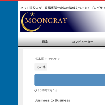
ネット現役人が、現場裏話や趣味の情報をつぶやくブログサ
日常
コンピューター
HOME
>
その他
>
その他
2018年7月4日
Business to Business