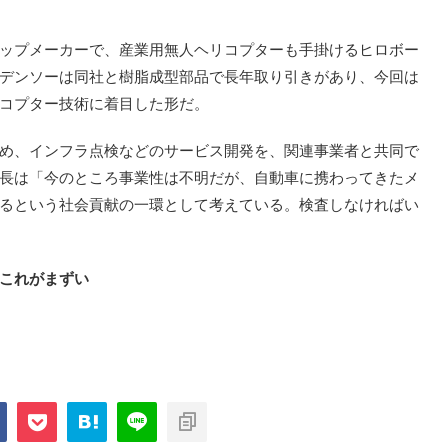
ップメーカーで、産業用無人ヘリコプターも手掛けるヒロボー
デンソーは同社と樹脂成型部品で長年取り引きがあり、今回は
コプター技術に着目した形だ。
め、インフラ点検などのサービス開発を、関連事業者と共同で
長は「今のところ事業性は不明だが、自動車に携わってきたメ
るという社会貢献の一環として考えている。検査しなければい
これがまずい