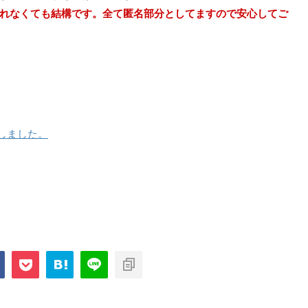
れなくても結構です。全て匿名部分としてますので安心してご
新しました。