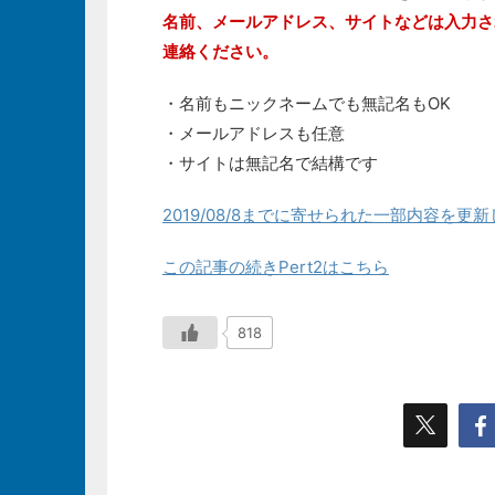
名前、メールアドレス、サイトなどは入力さ
連絡ください。
・名前もニックネームでも無記名もOK
・メールアドレスも任意
・サイトは無記名で結構です
2019/08/8までに寄せられた一部内容を更
この記事の続きPert2はこちら
818