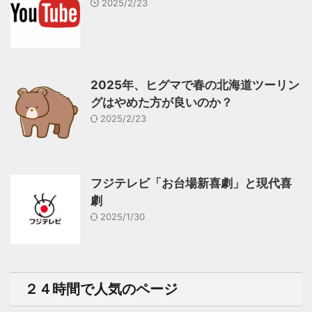
2025/2/23
2025年、ヒグマで春の北海道ツーリン
グはやめた方が良いのか？
2025/2/23
フジテレビ「お台場新喜劇」と現代喜
劇
2025/1/30
２４時間で人気のページ