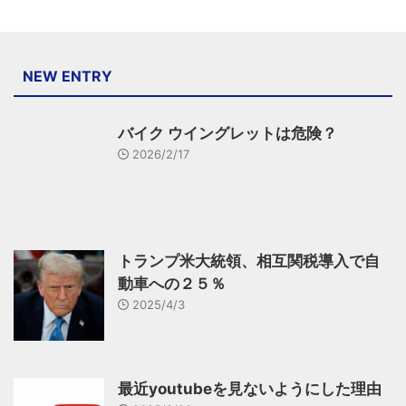
NEW ENTRY
バイク ウイングレットは危険？
2026/2/17
トランプ米大統領、相互関税導入で自
動車への２５％
2025/4/3
最近youtubeを見ないようにした理由