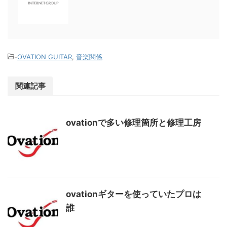
-
OVATION GUITAR
,
音楽関係
関連記事
ovationで多い修理箇所と修理工房
ovationギターを使っていたプロは
誰