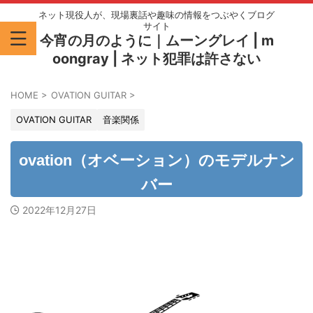
ネット現役人が、現場裏話や趣味の情報をつぶやくブログ
サイト
今宵の月のように｜ムーングレイ | m
oongray | ネット犯罪は許さない
HOME
>
OVATION GUITAR
>
OVATION GUITAR
音楽関係
ovation（オベーション）のモデルナン
バー
2022年12月27日