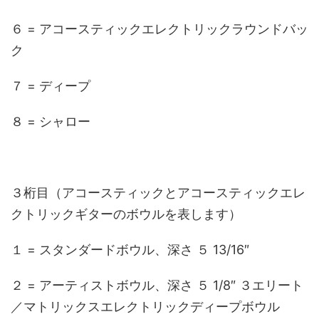
６ = アコースティックエレクトリックラウンドバッ
ク
７ = ディープ
８ = シャロー
３桁目（アコースティックとアコースティックエレ
クトリックギターのボウルを表します）
１ = スタンダードボウル、深さ ５ 13/16″
２ = アーティストボウル、深さ ５ 1/8″ ３エリート
／マトリックスエレクトリックディープボウル