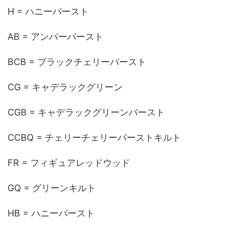
H = ハニーバースト
AB = アンバーバースト
BCB = ブラックチェリーバースト
CG = キャデラックグリーン
CGB = キャデラックグリーンバースト
CCBQ = チェリーチェリーバーストキルト
FR = フィギュアレッドウッド
GQ = グリーンキルト
HB = ハニーバースト