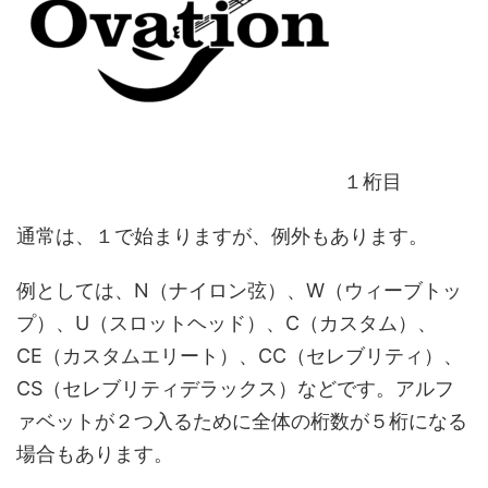
１桁目
通常は、１で始まりますが、例外もあります。
例としては、N（ナイロン弦）、W（ウィーブトッ
プ）、U（スロットヘッド）、C（カスタム）、
CE（カスタムエリート）、CC（セレブリティ）、
CS（セレブリティデラックス）などです。アルフ
ァベットが２つ入るために全体の桁数が５桁になる
場合もあります。