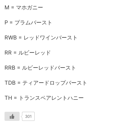
M = マホガニー
P = プラムバースト
RWB = レッドワインバースト
RR = ルビーレッド
RRB = ルビーレッドバースト
TDB = ティアードロップバースト
TH = トランスペアレントハニー
301