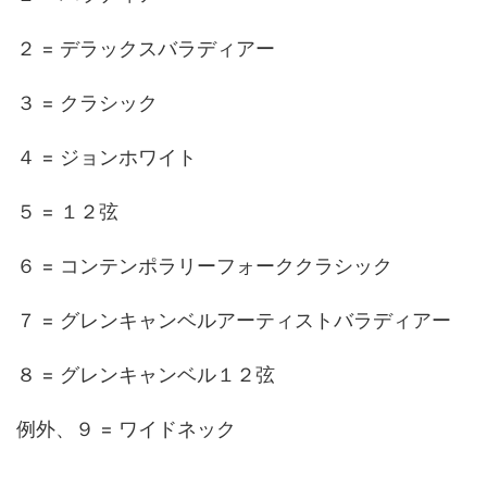
２ = デラックスバラディアー
３ = クラシック
４ = ジョンホワイト
５ = １２弦
６ = コンテンポラリーフォーククラシック
７ = グレンキャンベルアーティストバラディアー
８ = グレンキャンベル１２弦
例外、９ = ワイドネック