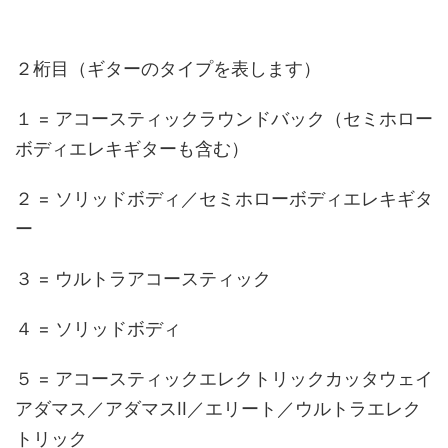
２桁目（ギターのタイプを表します）
１ = アコースティックラウンドバック（セミホロー
ボディエレキギターも含む）
２ = ソリッドボディ／セミホローボディエレキギタ
ー
３ = ウルトラアコースティック
４ = ソリッドボディ
５ = アコースティックエレクトリックカッタウェイ
アダマス／アダマスII／エリート／ウルトラエレク
トリック