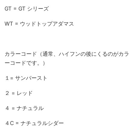
GT = GT シリーズ
WT = ウッドトップアダマス
カラーコード（通常、ハイフンの後にくるのがカラ
ーコードです。）
１= サンバースト
２ = レッド
４ = ナチュラル
４C = ナチュラルシダー