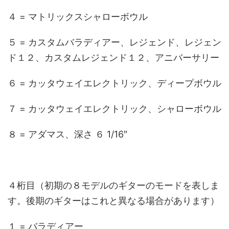
４ = マトリックスシャローボウル
５ = カスタムバラディアー、レジェンド、レジェン
ド１２、カスタムレジェンド１２、アニバーサリー
６ = カッタウェイエレクトリック、ディープボウル
７ = カッタウェイエレクトリック、シャローボウル
８ = アダマス、深さ ６ 1/16″
４桁目（初期の８モデルのギターのモードを表しま
す。後期のギターはこれと異なる場合があります）
１ = バラディアー