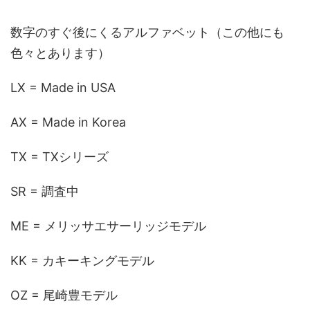
数字のすぐ後にくるアルファベット（この他にも
色々とあります）
LX = Made in USA
AX = Made in Korea
TX = TXシリーズ
SR = 調査中
ME = メリッサエサーリッジモデル
KK = カキーキングモデル
OZ = 尾崎豊モデル