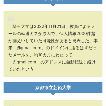
埼玉大学は2022年11月21日、教員によるメ
ールの転送ミスが原因で、個人情報2000件超
が漏えいしていた可能性があると発表した。本
来「@gmail.com」のドメインに送るはずだっ
たメールを、約10カ月にわたって
「@gmai.com」のアドレスに自動転送し続け
ていたという
京都市立芸術大学