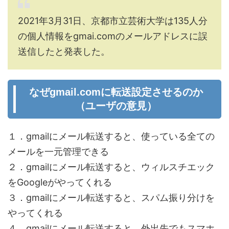
2021年3月31日、京都市立芸術大学は135人分
の個人情報をgmai.comのメールアドレスに誤
送信したと発表した。
なぜgmail.comに転送設定させるのか
（ユーザの意見）
１．gmailにメール転送すると、使っている全ての
メールを一元管理できる
２．gmailにメール転送すると、ウィルスチエック
をGoogleがやってくれる
３．gmailにメール転送すると、スパム振り分けを
やってくれる
４．gmailにメール転送すると、外出先でもスマホ