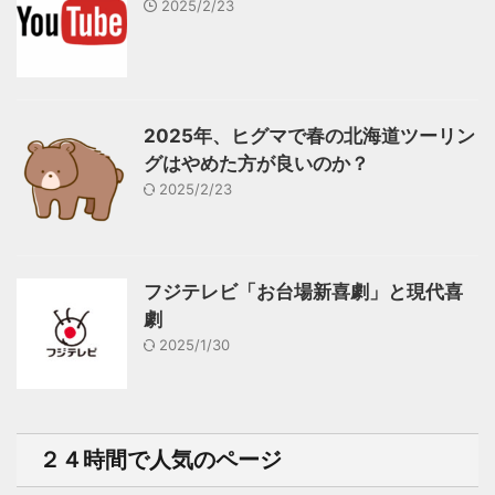
2025/2/23
2025年、ヒグマで春の北海道ツーリン
グはやめた方が良いのか？
2025/2/23
フジテレビ「お台場新喜劇」と現代喜
劇
2025/1/30
２４時間で人気のページ