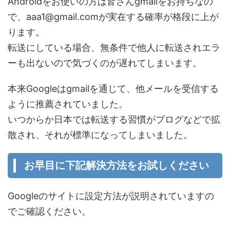
Androidをお使いの方は皆さんgmailをお持ちなの
で、aaa1@gmail.comが実在する確率が格段に上が
ります。
転送にしている場合、無条件で他人に転送されエラ
ーも出ないので気づくのが遅れてしまいます。
本来Googleはgmailを通じて、他メールを受信する
ように推薦されていました。
いつからか日本では転送する習慣がブログなどで拡
散され、それが標準になってしまいました。
お早目に下記解決方法をお試しください
Googleのサイトに設定方法が説明されていますの
でご確認ください。