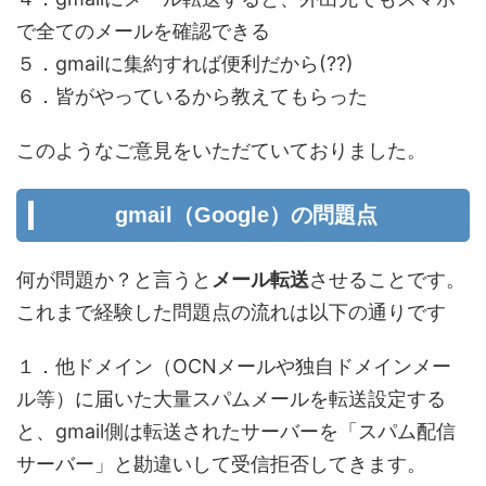
で全てのメールを確認できる
５．gmailに集約すれば便利だから(??)
６．皆がやっているから教えてもらった
このようなご意見をいただていておりました。
gmail（Google）の問題点
何が問題か？と言うと
メール転送
させることです。
これまで経験した問題点の流れは以下の通りです
１．他ドメイン（OCNメールや独自ドメインメー
ル等）に届いた大量スパムメールを転送設定する
と、gmail側は転送されたサーバーを「スパム配信
サーバー」と勘違いして受信拒否してきます。