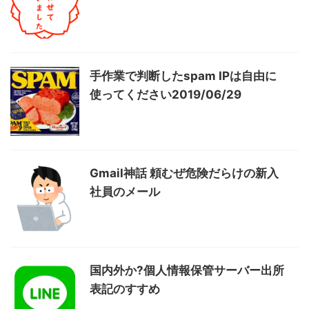
手作業で判断したspam IPは自由に
使ってください2019/06/29
Gmail神話 頼むぜ危険だらけの新入
社員のメール
国内外か?個人情報保管サーバー出所
表記のすすめ