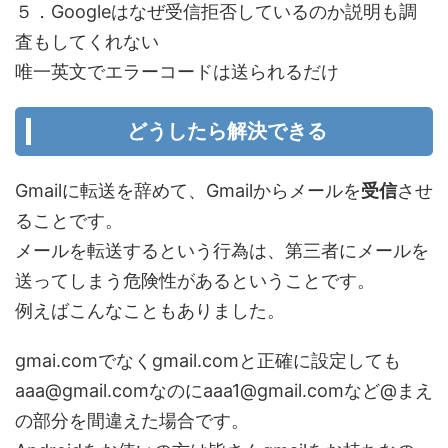
５．Googleはなぜ受信拒否しているのか説明も調
査もしてくれない
唯一英文でエラーコードは送られるだけ
どうしたら解決できる
Gmailに転送を辞めて、Gmailからメールを
受信
させ
ることです。
メールを転送するという行為は、第三者にメールを
送ってしまう危険性があるということです。
例えばこんなこともありました。
gmai.comでなくgmail.comと正確に設定しても
aaa@gmail.comなのにaaa1@gmail.comなど@まえ
の部分を間違えた場合です。