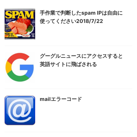
手作業で判断したspam IPは自由に
使ってください2018/7/22
グーグルニュースにアクセスすると
英語サイトに飛ばされる
mailエラーコード