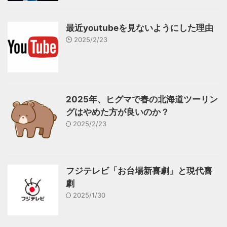
最近youtubeを見ないようにした理由
2025/2/23
2025年、ヒグマで春の北海道ツーリン
グはやめた方が良いのか？
2025/2/23
フジテレビ「お台場新喜劇」と現代喜
劇
2025/1/30