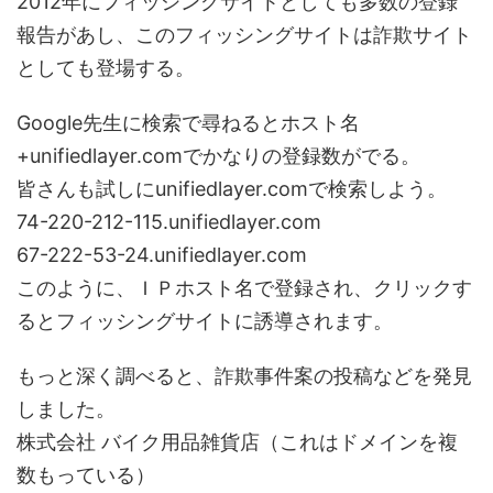
2012年にフィッシングサイトとしても多数の登録
報告があし、このフィッシングサイトは詐欺サイト
としても登場する。
Google先生に検索で尋ねるとホスト名
+unifiedlayer.comでかなりの登録数がでる。
皆さんも試しにunifiedlayer.comで検索しよう。
74-220-212-115.unifiedlayer.com
67-222-53-24.unifiedlayer.com
このように、ＩＰホスト名で登録され、クリックす
るとフィッシングサイトに誘導されます。
もっと深く調べると、詐欺事件案の投稿などを発見
しました。
株式会社 バイク用品雑貨店（これはドメインを複
数もっている）