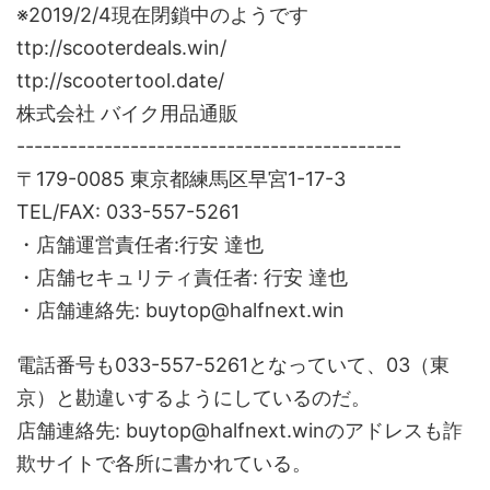
※2019/2/4現在閉鎖中のようです
ttp://scooterdeals.win/
ttp://scootertool.date/
株式会社 バイク用品通販
--------------------------------------------
〒179-0085 東京都練馬区早宮1-17-3
TEL/FAX: 033-557-5261
・店舗運営責任者:行安 達也
・店舗セキュリティ責任者: 行安 達也
・店舗連絡先: buytop@halfnext.win
電話番号も033-557-5261となっていて、03（東
京）と勘違いするようにしているのだ。
店舗連絡先: buytop@halfnext.winのアドレスも詐
欺サイトで各所に書かれている。