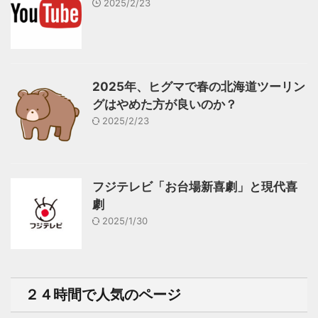
2025/2/23
2025年、ヒグマで春の北海道ツーリン
グはやめた方が良いのか？
2025/2/23
フジテレビ「お台場新喜劇」と現代喜
劇
2025/1/30
２４時間で人気のページ