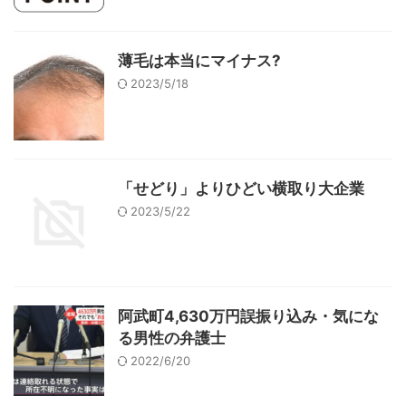
薄毛は本当にマイナス?
2023/5/18
「せどり」よりひどい横取り大企業
2023/5/22
阿武町4,630万円誤振り込み・気にな
る男性の弁護士
2022/6/20