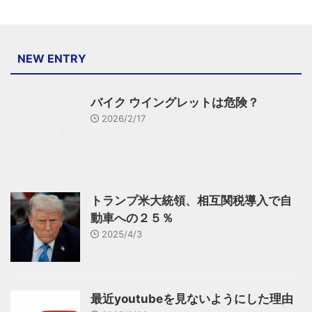
NEW ENTRY
バイク ウイングレットは危険？
2026/2/17
トランプ米大統領、相互関税導入で自
動車への２５％
2025/4/3
最近youtubeを見ないようにした理由