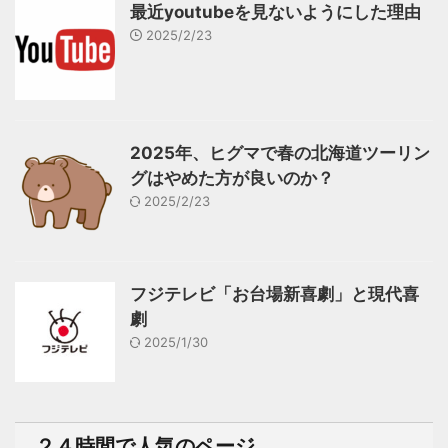
最近youtubeを見ないようにした理由
2025/2/23
2025年、ヒグマで春の北海道ツーリン
グはやめた方が良いのか？
2025/2/23
フジテレビ「お台場新喜劇」と現代喜
劇
2025/1/30
２４時間で人気のページ