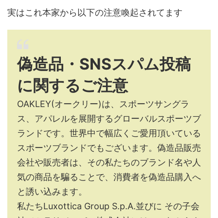
実はこれ本家から以下の注意喚起されてます
偽造品・SNSスパム投稿
に関するご注意
OAKLEY(オークリー)は、スポーツサングラ
ス、アパレルを展開するグローバルスポーツブ
ランドです。世界中で幅広くご愛用頂いている
スポーツブランドでもございます。偽造品販売
会社や販売者は、その私たちのブランド名や人
気の商品を騙ることで、消費者を偽造品購入へ
と誘い込みます。
私たちLuxottica Group S.p.A.並びに その子会