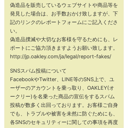
偽造品を販売しているウェブサイトや商品等を
発見した場合は、お手数おかけ致しますが、下
記のリンクのレポートフォームにご記入くださ
い。
偽造品撲滅や大切なお客様を守るためにも、レ
ポートにご協力頂きますようお願い致します。
http://jp.oakley.com/ja/legal/report-fakes/
SNSスパム投稿について
FacebookやTwitter、LINE等のSNS上で、ユ
ーザーのアカウントを乗っ取り、OAKLEY(オ
ークリー)を名乗った商品の宣伝をするスパム
投稿が数多く出回っております。お客様ご自身
でも、トラブルや被害を未然に防ぐためにも、
各SNSのセキュリティーに関しての事項を再度