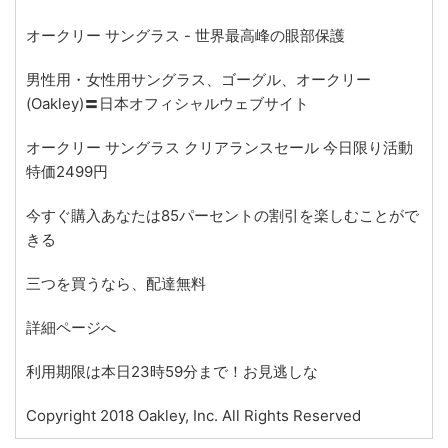
オークリー サングラス - 世界最高峰の眼部保護
男性用・女性用サングラス、ゴーグル、オークリー
(Oakley)〓日本オフィシャルウェブサイト
オークリー サングラス クリアランスセール 今日限り活動
特価2499円
今すぐ購入あなたは85パーセントの割引を楽しむことがで
きる
三つを買うなら、配達無料
詳細ページへ
利用期限は本日23時59分まで！お見逃しな
Copyright 2018 Oakley, Inc. All Rights Reserved