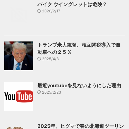
バイク ウイングレットは危険？
2026/2/17
トランプ米大統領、相互関税導入で自
動車への２５％
2025/4/3
最近youtubeを見ないようにした理由
2025/2/23
2025年、ヒグマで春の北海道ツーリン