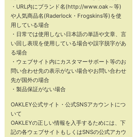
・URL内にブランド名(http://www.oak～等)
や人気商品名(Raderlock・Frogskins等)を使
用している場合
・日常では使用しない日本語の単語や文章、言
い回し表現を使用している場合や誤字脱字があ
る場合
・ウェブサイト内にカスタマーサポート等のお
問い合わせ先の表示がない場合やお問い合わせ
先が国外の場合
・製品保証がない場合
OAKLEY公式サイト・公式SNSアカウントにつ
いて
OAKLEYの正しい情報を入手するためには、下
記の各ウェブサイトもしくはSNSの公式アカウ