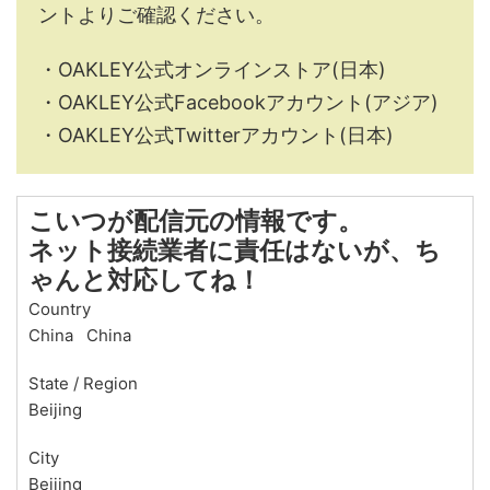
ントよりご確認ください。
・OAKLEY公式オンラインストア(日本)
・OAKLEY公式Facebookアカウント(アジア)
・OAKLEY公式Twitterアカウント(日本)
こいつが配信元の情報です。
ネット接続業者に責任はないが、ち
ゃんと対応してね！
Country
China China
State / Region
Beijing
City
Beijing