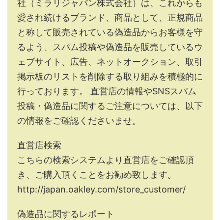
社（ミラリジャパン株式会社）は、これからも
愛され続けるブランド、商品として、正規商品
と称して販売されている偽造品からお客様を守
るよう、スパム投稿や偽造品を販売しているウ
ェブサイト、広告、ネットオークション、取引
掲示板のリストを削除する取り組みを積極的に
行っております。 直営店の情報やSNSスパム
投稿・偽造品に関するご注意については、以下
の情報をご確認くださいませ。
直営店検索
こちらの検索システムより直営店をご確認頂
き、ご購入頂くことをお勧め致します。
http://japan.oakley.com/store_customer/
偽造品に関するレポート