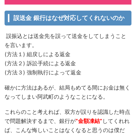
誤送金 銀行はなぜ対応してくれないのか
誤振込とは送金先を誤って送金をしてしまうこと
を言います。
(方法１) 組戻しによる返金
(方法２) 訴訟手続による返金
(方法３) 強制執行によって返金
確かに方法はあるが、結局もめてる間にお金は無く
なってしまい阿武町のようなことになる。
これらのこと考えれば、双方が誤りを認識した時点
で問題解決するまで、銀行が
”金額凍結”
してくれれ
ば、こんな悔しいことはなくなると思うのは僕だ