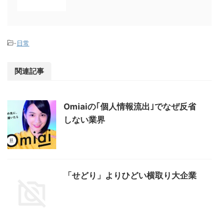
-
日常
関連記事
Omiaiの｢個人情報流出｣でなぜ反省
しない業界
「せどり」よりひどい横取り大企業