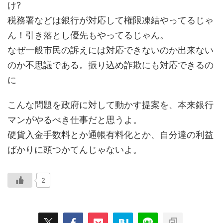
け?
税務署などは銀行が対応して権限凍結やってるじゃ
ん！引き落とし優先もやってるじゃん。
なぜ一般市民の訴えには対応できないのか出来ない
のか不思議である。振り込め詐欺にも対応できるの
に
こんな問題を政府に対して動かす提案を、本来銀行
マンがやるべき仕事だと思うよ。
硬貨入金手数料とか通帳有料化とか、自分達の利益
ばかりに頭つかてんじゃないよ。
2