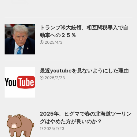
トランプ米大統領、相互関税導入で自
動車への２５％
2025/4/3
最近youtubeを見ないようにした理由
2025/2/23
2025年、ヒグマで春の北海道ツーリン
グはやめた方が良いのか？
2025/2/23