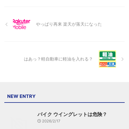
やっぱり再来 楽天が落天になった
はあっ？軽自動車に軽油を入れる？
NEW ENTRY
バイク ウイングレットは危険？
2026/2/17