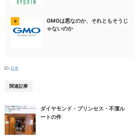
GMOは悪なのか、それともそうじ
9
ゃないのか
-
日常
関連記事
ダイヤモンド・プリンセス・不潔ル
ートの件