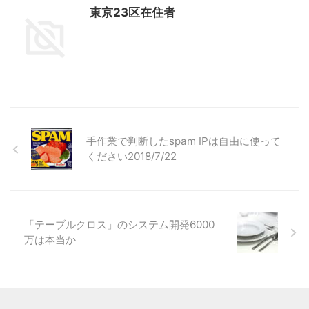
東京23区在住者
手作業で判断したspam IPは自由に使って
ください2018/7/22
「テーブルクロス」のシステム開発6000
万は本当か