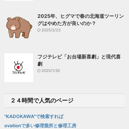
2025年、ヒグマで春の北海道ツーリン
グはやめた方が良いのか？
2025/2/23
フジテレビ「お台場新喜劇」と現代喜
劇
2025/1/30
２４時間で人気のページ
"KADOKAWA"で検索すれば
ovationで多い修理箇所と修理工房