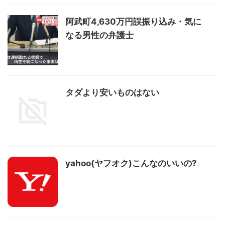
阿武町4,630万円誤振り込み・気に
なる男性の弁護士
タダより安いものはない
yahoo(ヤフオク)こんなのいいの?