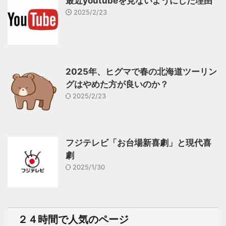
最近youtubeを見ないようにした理由
2025/2/23
2025年、ヒグマで春の北海道ツーリン
グはやめた方が良いのか？
2025/2/23
フジテレビ「お台場新喜劇」と現代喜
劇
2025/1/30
２４時間で人気のページ