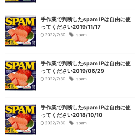
手作業で判断したspam IPは自由に使
ってください2019/11/17
2022/7/30
spam
手作業で判断したspam IPは自由に使
ってください2019/06/29
2022/7/30
spam
手作業で判断したspam IPは自由に使
ってください2018/10/10
2022/7/30
spam