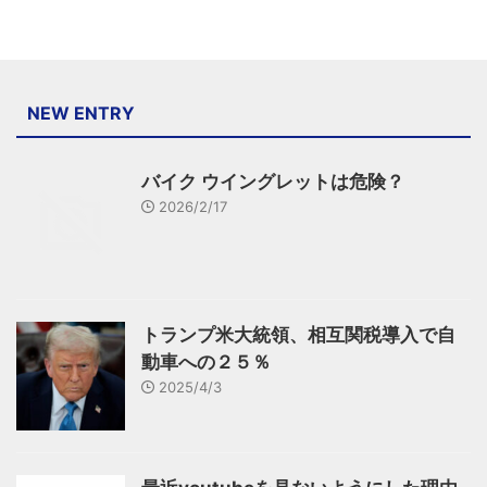
NEW ENTRY
バイク ウイングレットは危険？
2026/2/17
トランプ米大統領、相互関税導入で自
動車への２５％
2025/4/3