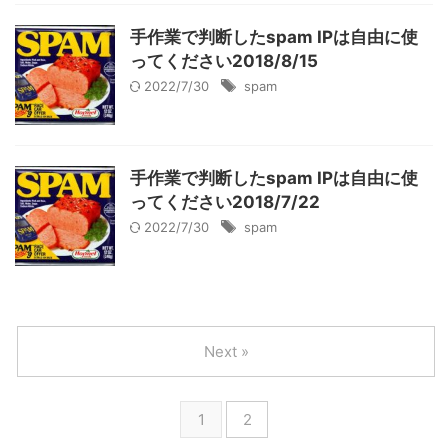
手作業で判断したspam IPは自由に使
ってください2018/8/15
2022/7/30
spam
手作業で判断したspam IPは自由に使
ってください2018/7/22
2022/7/30
spam
Next »
1
2