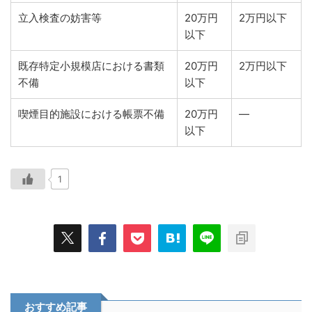
立入検査の妨害等
20万円
2万円以下
以下
既存特定小規模店における書類
20万円
2万円以下
不備
以下
喫煙目的施設における帳票不備
20万円
―
以下
1
おすすめ記事