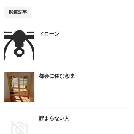
関連記事
ドローン
都会に住む意味
貯まらない人