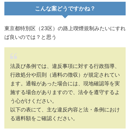
こんな案どうですかね？
東京都特別区（23区）の路上喫煙規制みたいにすれ
ば良いのでは？と思う
法及び条例では、違反事項に対する行政指導、
行政処分や罰則（過料の徴収）が規定されてい
ます。通報があった場合には、現地確認等を実
施する場合がありますので、法令を遵守するよ
う心がけください。
以下の表にて、主な違反内容と法・条例におけ
る過料額をご確認ください。