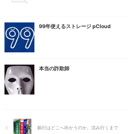
99年使えるストレージ pCloud
本当の詐欺師
銀行はどこへ向かうのか。沈み行くまで