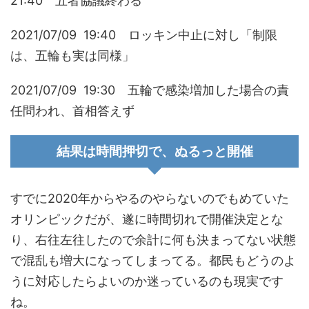
21:40 五者協議終わる
2021/07/09 19:40 ロッキン中止に対し「制限
は、五輪も実は同様」
2021/07/09 19:30 五輪で感染増加した場合の責
任問われ、首相答えず
結果は時間押切で、ぬるっと開催
すでに2020年からやるのやらないのでもめていた
オリンピックだが、遂に時間切れで開催決定とな
り、右往左往したので余計に何も決まってない状態
で混乱も増大になってしまってる。都民もどうのよ
うに対応したらよいのか迷っているのも現実です
ね。