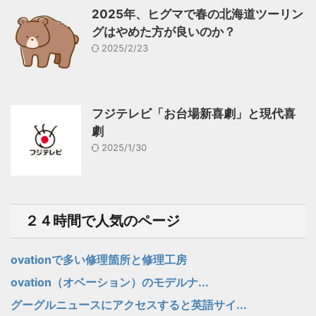
2025年、ヒグマで春の北海道ツーリン
グはやめた方が良いのか？
2025/2/23
フジテレビ「お台場新喜劇」と現代喜
劇
2025/1/30
２４時間で人気のページ
ovationで多い修理箇所と修理工房
ovation（オベーション）のモデルナ...
グーグルニュースにアクセスすると英語サイ...