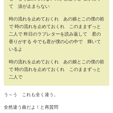
て 涙が止まらない
時の流れを止めておくれ あの娘とこの僕の前
で 時の流れを止めておくれ このままずっと
二人で 昨日のラブレターを読み返して 君の
香りがする 今でも君が僕の心の中で 輝いて
いるよ
時の流れを止めておくれ あの娘とこの僕の前
で 時の流れを止めておくれ このままずっと
二人で
う～う これも全く違う。
全然違う曲だよ！と再質問