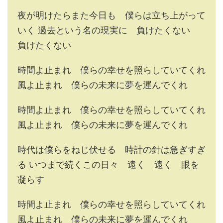
夜が明けたらまた今日も 僕らは立ち上がって
いく 過去という名の現実に 負けたくない
負けたくない
時間よ止まれ 僕らの幸せを照らしていてくれ
風よ止まれ 僕らの未来に夢を運んでくれ
時間よ止まれ 僕らの幸せを照らしていてくれ
風よ止まれ 僕らの未来に夢を運んでくれ
時代は僕らをねじ伏せる 時計の針は急ぎすぎ
る いつまで続くこの日々 遠く 遠く 眼を
凝らす
時間よ止まれ 僕らの幸せを照らしていてくれ
風よ止まれ 僕らの未来に夢を運んでくれ