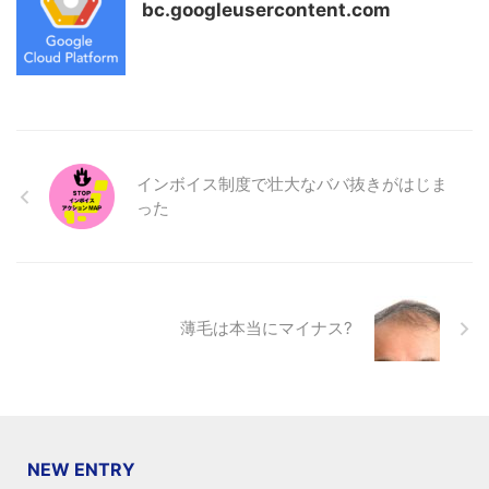
bc.googleusercontent.com
インボイス制度で壮大なババ抜きがはじま
った
薄毛は本当にマイナス?
NEW ENTRY