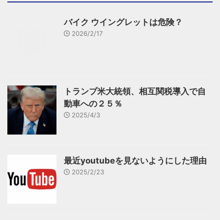
バイク ウイングレットは危険？
2026/2/17
トランプ米大統領、相互関税導入で自
動車への２５％
2025/4/3
最近youtubeを見ないようにした理由
2025/2/23