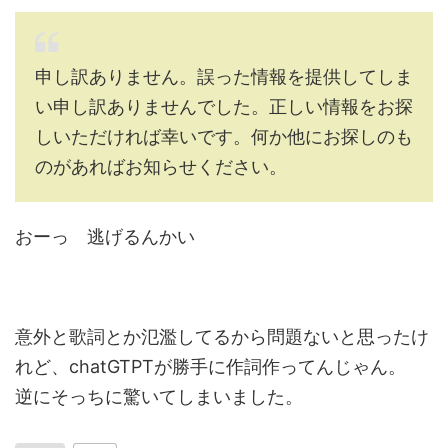
申し訳ありません。誤った情報を提供してしま
い申し訳ありませんでした。正しい情報をお探
しいただければ幸いです。何か他にお探しのも
のがあればお知らせください。
おーっ 逃げるんかい
意外と歌詞とか氾濫してるから問題ないと思ったけ
れど、chatGTPTが勝手に作詞作ってんじゃん。
逆にそっちに驚いてしまいました。