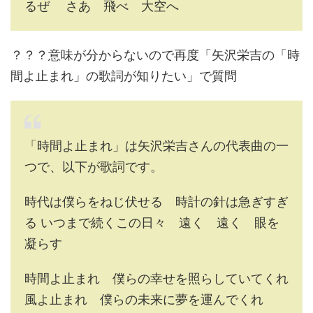
るぜ さあ 飛べ 大空へ
？？？意味が分からないので再度「矢沢栄吉の「時
間よ止まれ」の歌詞が知りたい」で質問
「時間よ止まれ」は矢沢栄吉さんの代表曲の一
つで、以下が歌詞です。
時代は僕らをねじ伏せる 時計の針は急ぎすぎ
る いつまで続くこの日々 遠く 遠く 眼を
凝らす
時間よ止まれ 僕らの幸せを照らしていてくれ
風よ止まれ 僕らの未来に夢を運んでくれ