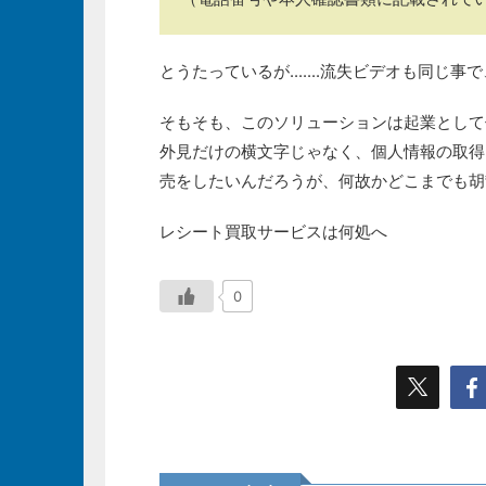
とうたっているが.......流失ビデオも同
そもそも、このソリューションは起業として
外見だけの横文字じゃなく、個人情報の取得
売をしたいんだろうが、何故かどこまでも胡
レシート買取サービスは何処へ
0