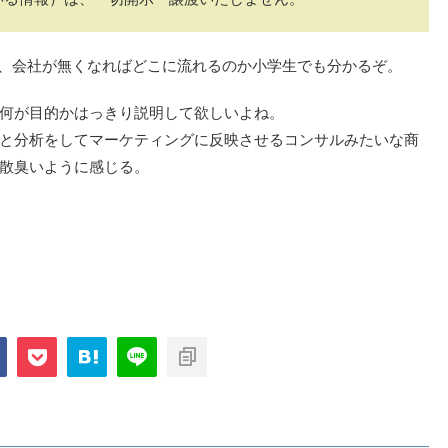
じ事で、会社が無くなればどこに流れるのか小学生でも分かるぞ。
何が目的かはっきり説明して欲しいよね。
と分析をしてマーケティングに反映させるコンサルみたいな商
散臭いように感じる。