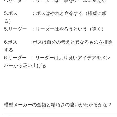
4.リーダー ：リーダーは仕事をゲームに変える
5.ボス ：ボスはやれと命令する（権威に頼
る）
5.リーダー ：リーダーはやろうという（導く）
6.ボス :ボスは自分の考えと異なるものを排除
する
6.リーダー ：リーダーはより良いアイデアをメン
バーから吸い上げる
模型メーカーの金額と精巧さの違いがわかるかな？