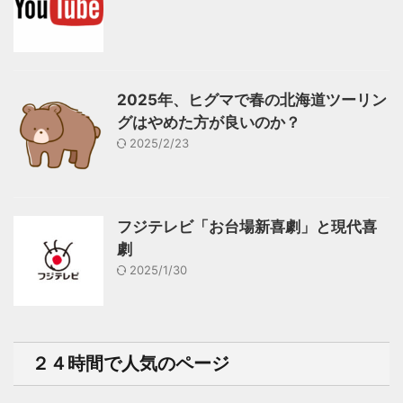
2025年、ヒグマで春の北海道ツーリン
グはやめた方が良いのか？
2025/2/23
フジテレビ「お台場新喜劇」と現代喜
劇
2025/1/30
２４時間で人気のページ