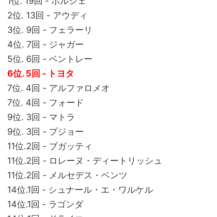
1位. 19回 - ポルシェ
2位. 13回 - アウディ
3位. 9回 - フェラーリ
4位. 7回 - ジャガー
5位. 6回 - ベントレー
6位. 5回 - トヨタ
7位. 4回 - アルファロメオ
7位. 4回 - フォード
9位. 3回 - マトラ
9位. 3回 - プジョー
11位.2回 - ブガッティ
11位.2回 - ロレーヌ・ディートリッシュ
11位.2回 - メルセデス・ベンツ
14位.1回 - シュナール・エ・ワルケル
14位.1回 - ラゴンダ