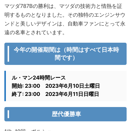
マツダ787Bの勝利は、マツダの技術力と情熱を証
明するものとなりました。その独特のエンジンサウ
ンドと美しいデザインは、自動車ファンにとって永
遠の名車とされています。
今年の開催期間は（時間はすべて日本時
間です）
ル・マン24時間レース
開始: 23:00 2023年6月10日土曜日
終了: 23:00 2023年6月11日日曜日
歴代優勝車