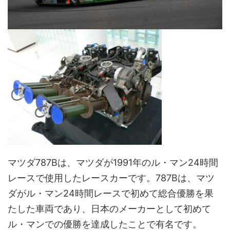
マツダ787Bは、マツダが1991年のル・マン24時間
レースで使用したレースカーです。787Bは、マツ
ダがル・マン24時間レースで初めて総合優勝を果
たした車両であり、日本のメーカーとして初めて
ル・マンでの優勝を達成したことで有名です。