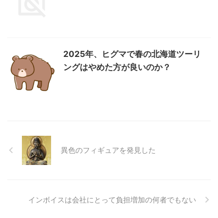
2025年、ヒグマで春の北海道ツーリ
ングはやめた方が良いのか？
異色のフィギュアを発見した
インボイスは会社にとって負担増加の何者でもない