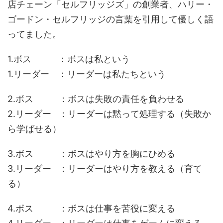
店チェーン「セルフリッジズ」の創業者、ハリー・
ゴードン・セルフリッジの言葉を引用して優しく語
ってました。
1.ボス ：ボスは私という
1.リーダー ：リーダーは私たちという
2.ボス ：ボスは失敗の責任を負わせる
2.リーダー ：リーダーは黙って処理する（失敗か
ら学ばせる）
3.ボス ：ボスはやり方を胸にひめる
3.リーダー ：リーダーはやり方を教える（育て
る）
4.ボス ：ボスは仕事を苦役に変える