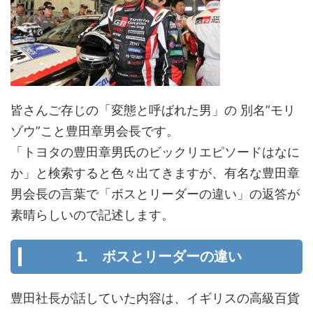
皆さんご存じの「変態と呼ばれた男」の 別名”モリ
ゾウ”こと豊田章男会長です。
「トヨタの豊田章男氏のビックリエピソードはなに
か」と検索すると色々出てきますが、有名な豊田章
男会長の言葉で「ボスとリーダーの違い」の返答が
素晴らしいので記述します。
1. ボスとリーダーの違い
豊田社長が話していた内容は、イギリスの高級百貨