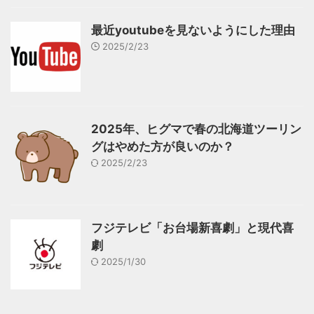
最近youtubeを見ないようにした理由
2025/2/23
2025年、ヒグマで春の北海道ツーリン
グはやめた方が良いのか？
2025/2/23
フジテレビ「お台場新喜劇」と現代喜
劇
2025/1/30