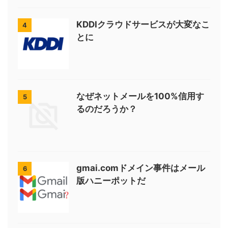
KDDIクラウドサービスが大変なこ
4
とに
なぜネットメールを100%信用す
5
るのだろうか？
gmai.comドメイン事件はメール
6
版ハニーポットだ