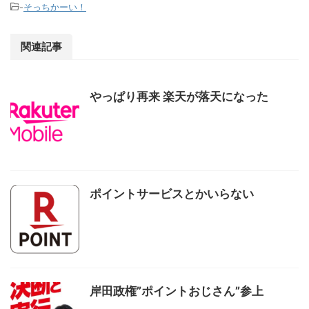
-
そっちかーい！
関連記事
やっぱり再来 楽天が落天になった
ポイントサービスとかいらない
岸田政権”ポイントおじさん”参上