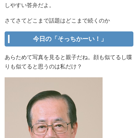
しやすい答弁だよ。
さてさてどこまで話題はどこまで続くのか
今日の「そっちかーい！」
あらためて写真を見ると親子だね。顔も似てるし喋
りも似てると思うのは私だけ？