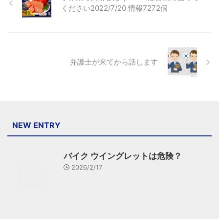
ください2022/7/20 情報7272個
弁護士が来てから話します
NEW ENTRY
バイク ウイングレットは危険？
2026/2/17