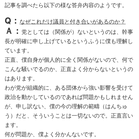
記事を調べたら以下の様な答弁内容のようです。
Q：
なぜこれだけ議員と付き合いがあるのか？
Ａ：
党としては（関係が）ないというのは、幹事
長が明確に申し上げているというふうに僕も理解し
ています。
正直、僕自身が個人的に全く関係がないので、何で
こんな騒いでるのか、正直よく分からないというの
はあります。
わが党が組織的に、ある団体から強い影響を受けて
政治を動かしているのであれば問題かもしれません
が、申し訳ない、僕の今の理解の範疇（はんちゅ
う）だと、そういうことは一切ないので。正直言い
ます。
何が問題か、僕よく分かんないです。