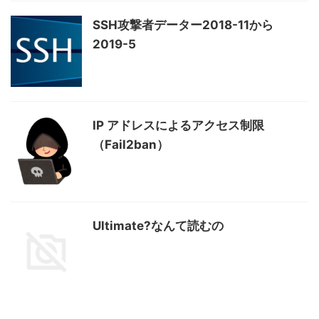
SSH攻撃者データー2018-11から
2019-5
IP アドレスによるアクセス制限
（Fail2ban）
Ultimate?なんて読むの