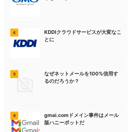
KDDIクラウドサービスが大変なこ
4
とに
なぜネットメールを100%信用す
5
るのだろうか？
gmai.comドメイン事件はメール
6
版ハニーポットだ