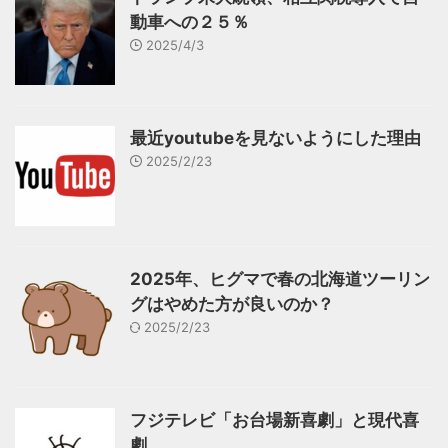
動車への２５％
2025/4/3
最近youtubeを見ないようにした理由
2025/2/23
2025年、ヒグマで春の北海道ツーリン
グはやめた方が良いのか？
2025/2/23
フジテレビ「お台場新喜劇」と現代喜
劇