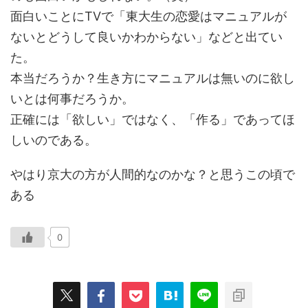
面白いことにTVで「東大生の恋愛はマニュアルが
ないとどうして良いかわからない」などと出てい
た。
本当だろうか？生き方にマニュアルは無いのに欲し
いとは何事だろうか。
正確には「欲しい」ではなく、「作る」であってほ
しいのである。
やはり京大の方が人間的なのかな？と思うこの頃で
ある
0