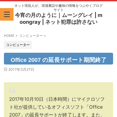
ネット現役人が、現場裏話や趣味の情報をつぶやくブログ
サイト
今宵の月のように｜ムーングレイ | m
oongray | ネット犯罪は許さない
HOME
>
コンピューター
>
コンピューター
Office 2007 の延長サポート期間終了
2017年3月27日
2017年10月10日（日本時間）にマイクロソフ
ト社が提供しているオフィスソフト「Office
2007」の延長サポートが終了します。また、