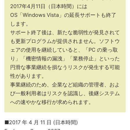
2017年4月11日（日本時間）には
OS「Windows Vista」の延長サポートも終了
します。
サポート終了後は、新たな脆弱性が発見されて
も更新プログラムが提供されません。ソフトウ
ェアの使用を継続していると、「PC の乗っ取
り」「機密情報の漏洩」「業務停止」といった
円滑な事業継続を損なうリスクが発生する可能
性があります。
事業継続のため、企業など組織の管理者、およ
び一般利用者はリスクを認識し、後継システム
への速やかな移行が求められます。
■2017 年 4 月 11 日 (日本時間)