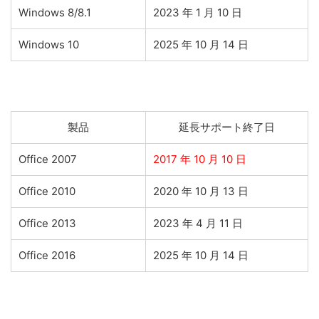
Windows 8/8.1
2023 年 1 月 10 日
Windows 10
2025 年 10 月 14 日
製品
延長サポート終了日
Office 2007
2017 年 10 月 10 日
Office 2010
2020 年 10 月 13 日
Office 2013
2023 年 4 月 11 日
Office 2016
2025 年 10 月 14 日