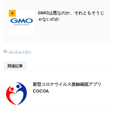
GMOは悪なのか、それともそうじ
9
ゃないのか
-
コンピューター
関連記事
新型コロナウイルス接触確認アプリ
COCOA