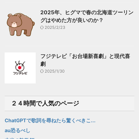
2025年、ヒグマで春の北海道ツーリン
グはやめた方が良いのか？
2025/2/23
フジテレビ「お台場新喜劇」と現代喜
劇
2025/1/30
２４時間で人気のページ
ChatGPTで歌詞を尋ねたら驚くべきこ...
au恐るべし