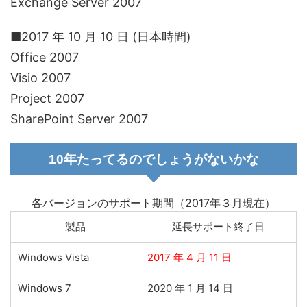
Exchange Server 2007
■2017 年 10 月 10 日 (日本時間)
Office 2007
Visio 2007
Project 2007
SharePoint Server 2007
10年たってるのでしょうがないかな
各バージョンのサポート期間（2017年３月現在）
製品
延長サポート終了日
Windows Vista
2017 年 4 月 11 日
Windows 7
2020 年 1 月 14 日