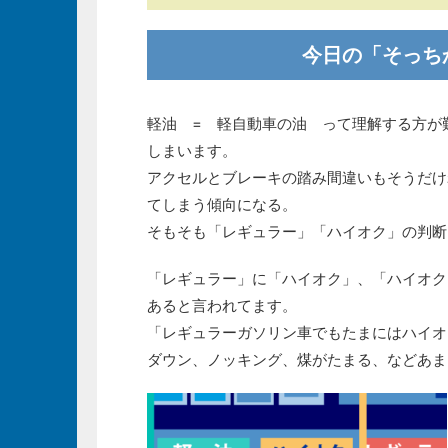
今日の「そっち
軽油 = 軽自動車の油 って理解する方が
しまいます。
アクセルとブレーキの踏み間違いもそうだけ
てしまう傾向になる。
そもそも「レギュラー」「ハイオク」の判断
「レギュラー」に「ハイオク」、「ハイオク
あると言われてます。
「レギュラーガソリン車でもたまにはハイオ
ダウン、ノッキング、煤がたまる、などあま