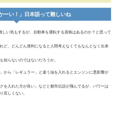
かーい！」日本語って難しいね
難しい気もするが、自動車を運転する資格はあるのか？と思って
れど、どんどん便利になると人間考えなくてもなんとなく出来
も知らないのではないだろうか。
」から「レギュラー」と違う油を入れるとエンジンに悪影響が
クを入れた方が良い」などと都市伝説が飛んでるが、パワーは
り宜しくない。