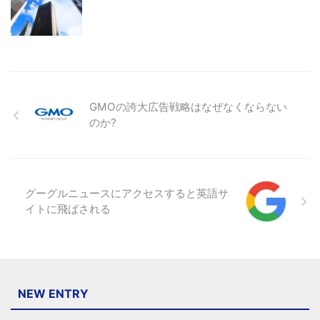
GMOの誇大広告戦略はなぜなくならない
のか?
グーグルニュースにアクセスすると英語サ
イトに飛ばされる
NEW ENTRY