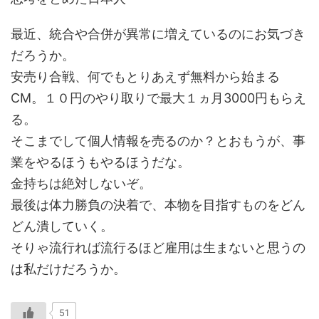
最近、統合や合併が異常に増えているのにお気づき
だろうか。
安売り合戦、何でもとりあえず無料から始まる
CM。１０円のやり取りで最大１ヵ月3000円もらえ
る。
そこまでして個人情報を売るのか？とおもうが、事
業をやるほうもやるほうだな。
金持ちは絶対しないぞ。
最後は体力勝負の決着で、本物を目指すものをどん
どん潰していく。
そりゃ流行れば流行るほど雇用は生まないと思うの
は私だけだろうか。
51