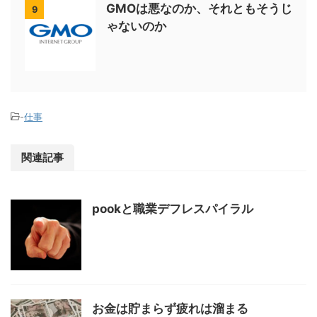
GMOは悪なのか、それともそうじ
9
ゃないのか
-
仕事
関連記事
pookと職業デフレスパイラル
お金は貯まらず疲れは溜まる