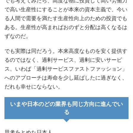
でも考えてみたら、高度な物に投資して高い労働力
で高い生産性にすることが本来の資本主義で、今い
る人間で需要を満たす生産性向上のための投資でも
ある。生産性が高まればおのずと分配は高くなるは
ずなのだ。
でも実際は同だろう。本来高度なものを安く提供す
るのではなく、過剰サービス、過剰に安いサービ
ス、いわば「過剰サービスファストファッション」
へのアプローチは寿命を少し延ばしたに過ぎなく、
だれも幸せにならない。
いまや日本のどの業界も同じ方向に進んでい
る
思考をとめた日本人