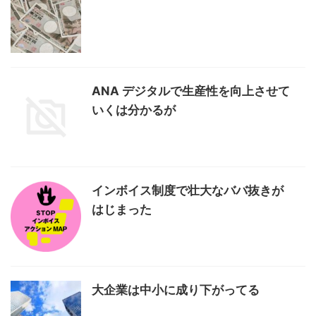
ANA デジタルで生産性を向上させて
いくは分かるが
インボイス制度で壮大なババ抜きが
はじまった
大企業は中小に成り下がってる