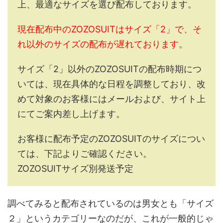
上、最適なサイズを選び配布しております。
現在配布中のZOZOSUITはサイズ「2」で、そ
れ以外のサイズの配布が遅れております。
サイズ「2」以外のZOZOSUITの配布時期につ
いては、現在具体的な日程を調整しており、改
めて対象のお客様にはメールおよび、サイト上
にてご案内差し上げます。
お客様に配布予定のZOZOSUITのサイズについ
ては、下記よりご確認ください。
ZOZOSUITサイズ別発送予定
調べてみると配布されているのは男女とも「サイズ
２」というカテゴリーなのだが、これが一般的じゃ