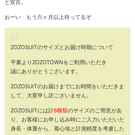
と宣言。
おーい もう六ヶ月以上待ってるぞ
ZOZOSUITのサイズとお届け時期について
平素よりZOZOTOWNをご利用いただき
誠にありがとうございます。
ZOZOSUITのお届けまでにお時間をいただきま
して、大変申し訳ございません。
ZOZOSUITには計
8種類
のサイズのご用意があ
り、お客様にお申し込み時にご入力いただいた
身長・体重から、着心地と計測精度を考慮した