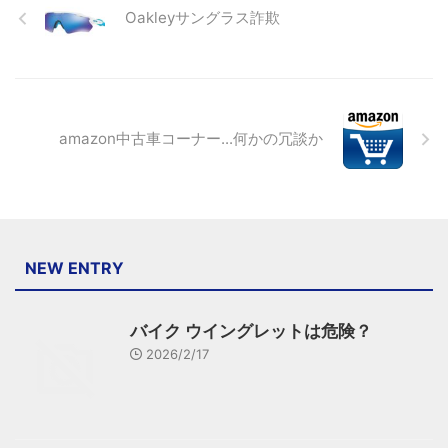
Oakleyサングラス詐欺
amazon中古車コーナー...何かの冗談か
NEW ENTRY
バイク ウイングレットは危険？
2026/2/17