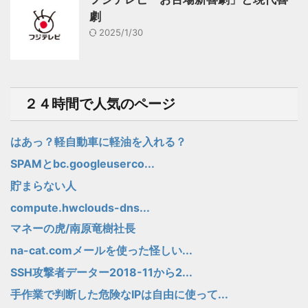
劇
2025/1/30
２４時間で人気のページ
はあっ？軽自動車に軽油を入れる？
SPAMとbc.googleuserco...
貯まらない人
compute.hwclouds-dns...
マネーの虎/南原竜樹社長
na-cat.comメールを使った怪しい...
SSH攻撃者データー2018-11から2...
手作業で判断した危険なIPは自由に使って...