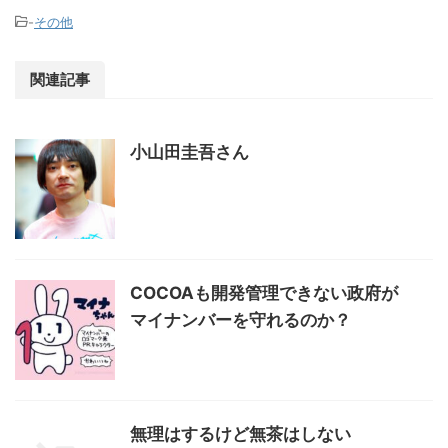
-
その他
関連記事
小山田圭吾さん
COCOAも開発管理できない政府が
マイナンバーを守れるのか？
無理はするけど無茶はしない