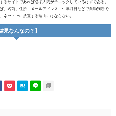
するサイトであれば必ず人間がチエックしているはずである。
ば、名前、住所、メールアドレス、生年月日などで自動判断で
、ネット上に放置する理由にはならない。
結果なんなの？】