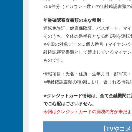
756件分（アカウント数）の年齢確認書類の
年齢確認審査書類の主な種別：
運転免許証、健康保険証、パスポート、マイ
そのうち、全体の過半数となる約6割を運転
※今回の対象データに個人番号（マイナンバ
齢確認審査書類として禁止しているマイナン
ものです。
情報項目：氏名・住所・生年月日・顔写真・
※年齢確認書類の種別により、含まれる情報
※クレジットカード情報は、全て金融機関に
でご心配はございません。
今回はクレジットカードの漏洩の方が未だよ
【TVやコ