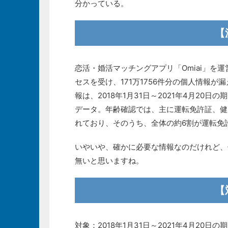
分かっている。
【
恋活・婚活マッチングアプリ「Omiai」を
セスを受け、171万1756件分の個人情報
報は、2018年1月31日～2021年4月2
データ。年齢確認では、主に運転免許証、健
れており、そのうち、全体の約6割が運転免
いやいや、確かに必要な情報なのだけれど、
無いと思いますね。
【
対象：2018年1月31日～2021年4月20