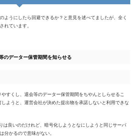
のようにしたら回避できるか？と意見を述べてましたが、全く
されています。
等のデーター保管期間を知らせる
りやすくし、退会等のデーター保管期間をちやんとしらせるこ
何しようと、運営会社が決めた提出物を承諾しないと利用できな
よりは良いのだけれど、暗号化しようとなにしようと同じサーバ
は分かるので意味がない。