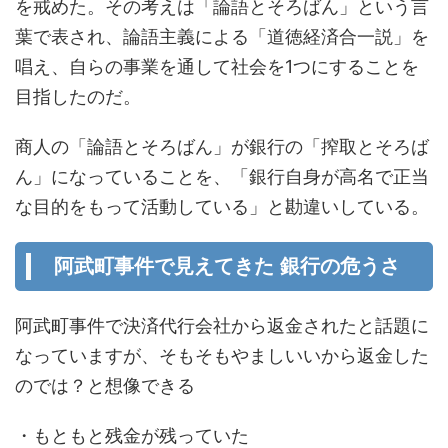
を戒めた。その考えは「論語とそろばん」という言
葉で表され、論語主義による「道徳経済合一説」を
唱え、自らの事業を通して社会を1つにすることを
目指したのだ。
商人の「論語とそろばん」が銀行の「搾取とそろば
ん」になっていることを、「銀行自身が高名で正当
な目的をもって活動している」と勘違いしている。
阿武町事件で見えてきた 銀行の危うさ
阿武町事件で決済代行会社から返金されたと話題に
なっていますが、そもそもやましいいから返金した
のでは？と想像できる
・もともと残金が残っていた