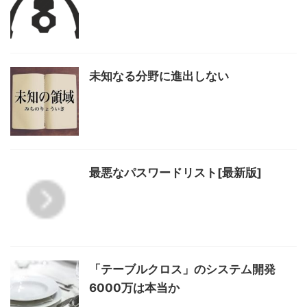
未知なる分野に進出しない
最悪なパスワードリスト[最新版]
「テーブルクロス」のシステム開発
6000万は本当か