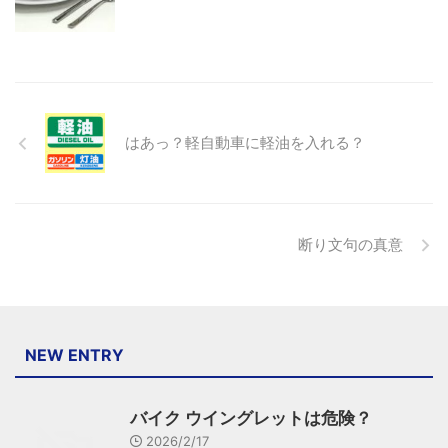
はあっ？軽自動車に軽油を入れる？
断り文句の真意
NEW ENTRY
バイク ウイングレットは危険？
2026/2/17