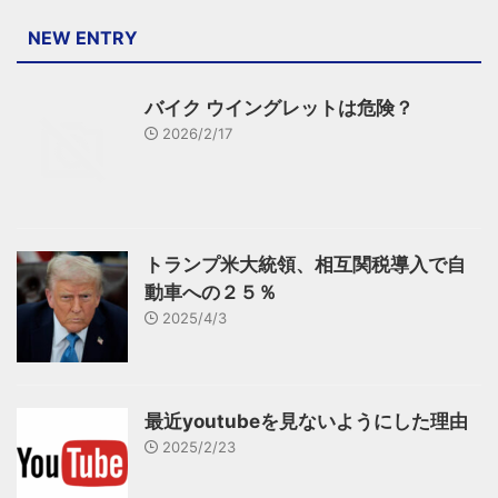
NEW ENTRY
バイク ウイングレットは危険？
2026/2/17
トランプ米大統領、相互関税導入で自
動車への２５％
2025/4/3
最近youtubeを見ないようにした理由
2025/2/23