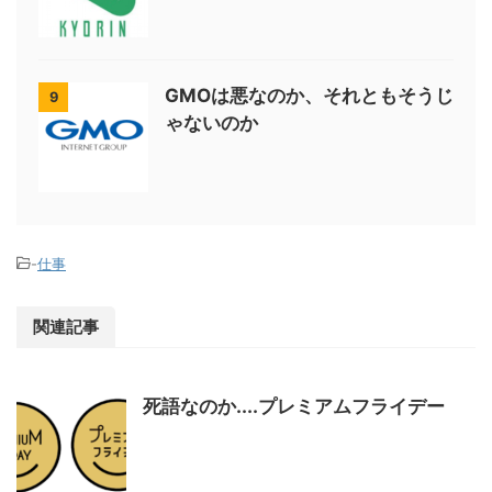
GMOは悪なのか、それともそうじ
9
ゃないのか
-
仕事
関連記事
死語なのか....プレミアムフライデー