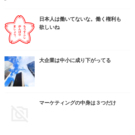
日本人は働いてないな。働く権利も
欲しいね
大企業は中小に成り下がってる
マーケティングの中身は３つだけ