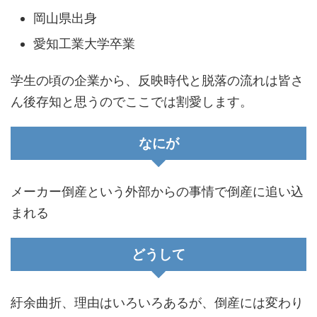
岡山県出身
愛知工業大学卒業
学生の頃の企業から、反映時代と脱落の流れは皆さ
ん後存知と思うのでここでは割愛します。
なにが
メーカー倒産という外部からの事情で倒産に追い込
まれる
どうして
紆余曲折、理由はいろいろあるが、倒産には変わり