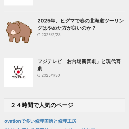
2025年、ヒグマで春の北海道ツーリン
グはやめた方が良いのか？
2025/2/23
フジテレビ「お台場新喜劇」と現代喜
劇
2025/1/30
２４時間で人気のページ
ovationで多い修理箇所と修理工房