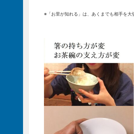
※「お里が知れる」は、あくまでも相手を大