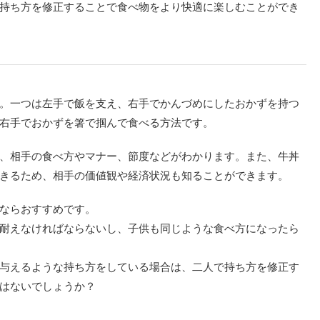
持ち方を修正することで食べ物をより快適に楽しむことができ
。一つは左手で飯を支え、右手でかんづめにしたおかずを持つ
右手でおかずを箸で掴んで食べる方法です。
、相手の食べ方やマナー、節度などがわかります。また、牛丼
きるため、相手の価値観や経済状況も知ることができます。
ならおすすめです。
耐えなければならないし、子供も同じような食べ方になったら
与えるような持ち方をしている場合は、二人で持ち方を修正す
はないでしょうか？