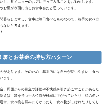
いし、丼メニューのお店に行ってみることをお勧めします。
やお里が表面に出るお食事会だと思っています。
間暮らしますし、食事は毎日食べるものなので、相手の食べ方
もないと考えます。
！
！箸とお茶碗の持ち方パターン
のがあります。そのため、基本的には自分が使いやすい、食べ
います。
合、周囲からの目立つ評価や不快感を引き起こすことがあるた
例えば、箸を持つ手の位置が極端に下がっていたり、指の使い
場合、食べ物を掴みにくかったり、食べ物がこぼれたりしてし