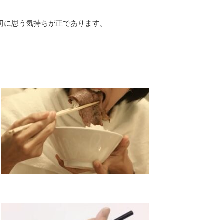
切に思う気持ちが正であります。