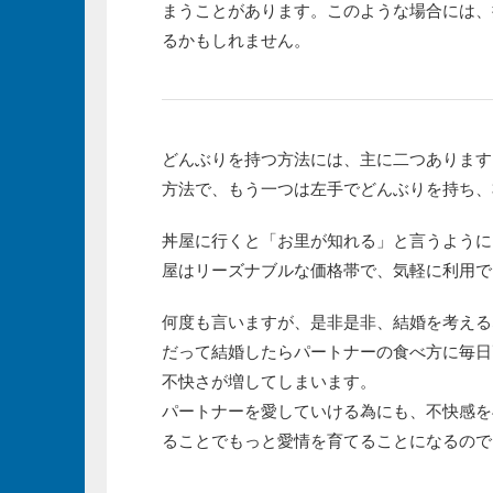
まうことがあります。このような場合には、
るかもしれません。
どんぶりを持つ方法には、主に二つあります
方法で、もう一つは左手でどんぶりを持ち、
丼屋に行くと「お里が知れる」と言うように
屋はリーズナブルな価格帯で、気軽に利用で
何度も言いますが、是非是非、結婚を考える
だって結婚したらパートナーの食べ方に毎日
不快さが増してしまいます。
パートナーを愛していける為にも、不快感を
ることでもっと愛情を育てることになるので